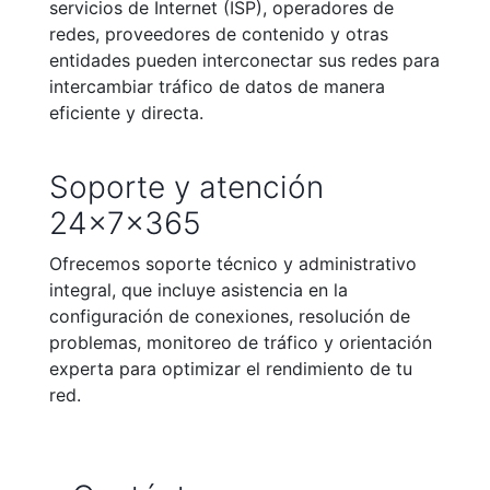
servicios de Internet (ISP), operadores de
redes, proveedores de contenido y otras
entidades pueden interconectar sus redes para
intercambiar tráfico de datos de manera
eficiente y directa.
Soporte y atención
24x7x365
Ofrecemos soporte técnico y administrativo
integral, que incluye asistencia en la
configuración de conexiones, resolución de
problemas, monitoreo de tráfico y orientación
experta para optimizar el rendimiento de tu
red.